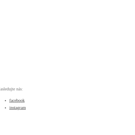
asledujte nás:
facebook
instagram