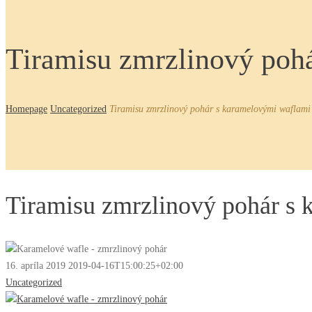
Tiramisu zmrzlinový poh
Homepage
Uncategorized
Tiramisu zmrzlinový pohár s karamelovými waflami
Tiramisu zmrzlinový pohár s
16. apríla 2019
2019-04-16T15:00:25+02:00
Uncategorized