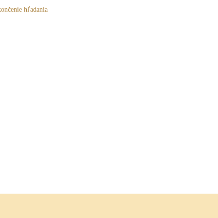
končenie hľadania