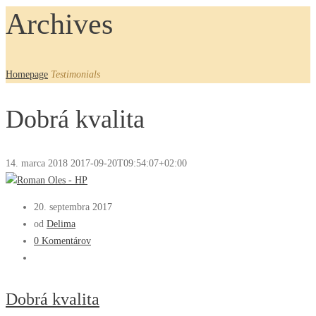
Archives
Homepage
Testimonials
Dobrá kvalita
14. marca 2018
2017-09-20T09:54:07+02:00
20. septembra 2017
od
Delima
0 Komentárov
Dobrá kvalita